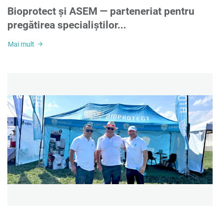
Bioprotect și ASEM — parteneriat pentru
pregătirea specialiștilor...
Mai mult