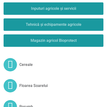
Inputuri agricole și servicii
Tehnică și echipamente agricole
Magazin agricol Bioprotect
Cereale
Floarea Soarelui
Porumb