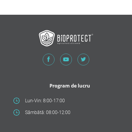
Program de lucru
Lun-Vin: 8:00-17:00
Sâmbătă: 08:00-12:00