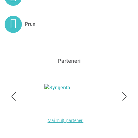
Prun
Parteneri
Mai mulți parteneri