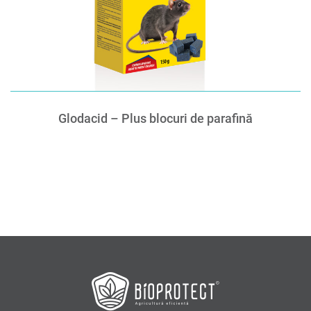
Glodacid – Plus blocuri de parafină