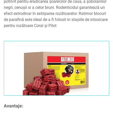
potrivit pentru eradicarea șoarecilor de casa, a șobolanilor
negri, cenușii si a celor bruni. Rodenticidul garantează un
efect extrodinar în extirparea rozătoarelor. Ratimor blocuri
de parafină este ideal de a fi folosit in stașiile de intoxicare
pentru rozătoare Coral și Pilot
Avantaje: