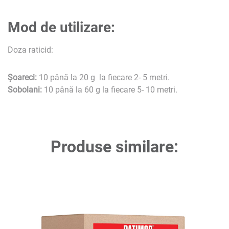
Mod de utilizare:
Doza raticid:
Șoareci:
10 până la 20 g la fiecare 2- 5 metri.
Sobolani:
10 până la 60 g la fiecare 5- 10 metri.
Produse similare: