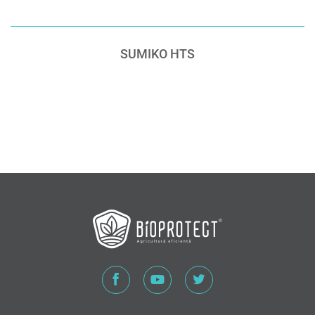
SUMIKO HTS