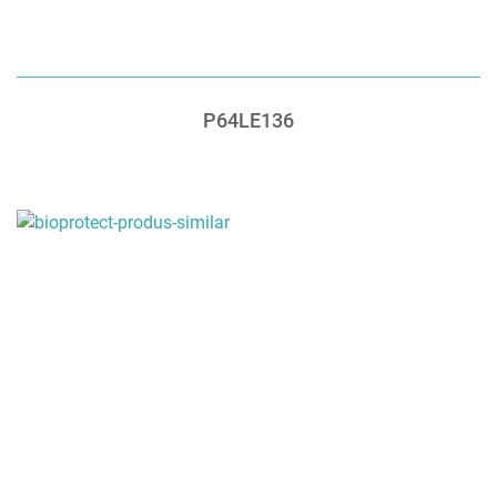
P64LE136