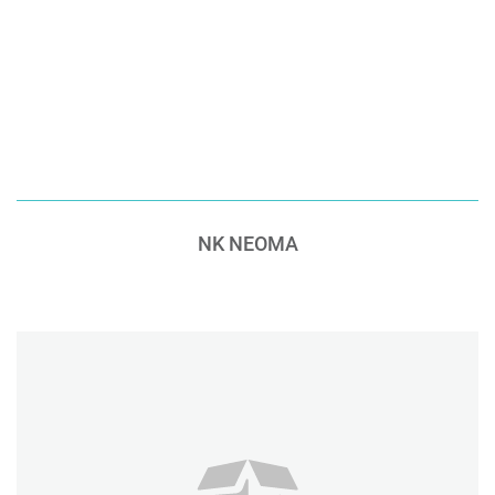
NK NEOMA