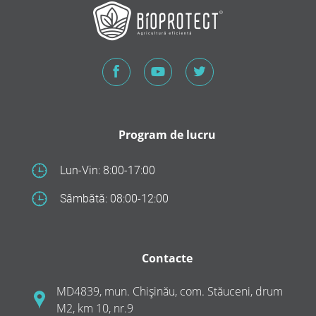
Program de lucru
Lun-Vin: 8:00-17:00
Sâmbătă: 08:00-12:00
Contacte
MD4839, mun. Chișinău, com. Stăuceni, drum
M2, km 10, nr.9