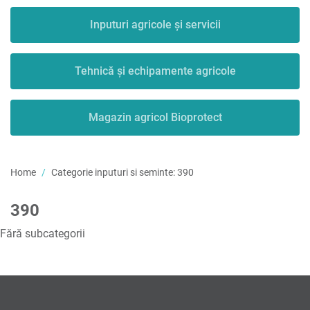
Inputuri agricole și servicii
Tehnică și echipamente agricole
Magazin agricol Bioprotect
Home
Categorie inputuri si seminte:
390
390
Fără subcategorii