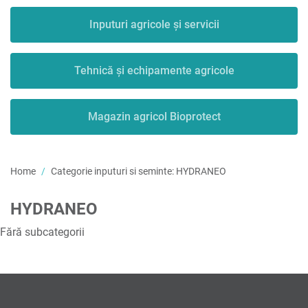
Inputuri agricole și servicii
Tehnică și echipamente agricole
Magazin agricol Bioprotect
Home
Categorie inputuri si seminte:
HYDRANEO
HYDRANEO
Fără subcategorii