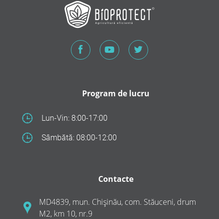
Program de lucru
Lun-Vin: 8:00-17:00
Sâmbătă: 08:00-12:00
Contacte
MD4839, mun. Chișinău, com. Stăuceni, drum
M2, km 10, nr.9