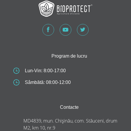
Program de lucru
Lun-Vin: 8:00-17:00
Sâmbătă: 08:00-12:00
Contacte
MD4839, mun. Chișinău, com. Stăuceni, drum
M2, km 10, nr.9