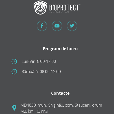
Program de lucru
Lun-Vin: 8:00-17:00
Sâmbătă: 08:00-12:00
Contacte
MD4839, mun. Chișinău, com. Stăuceni, drum
M2, km 10, nr.9