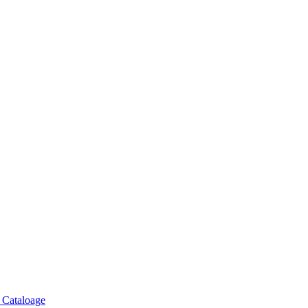
, Cataloage