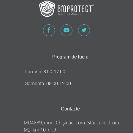
Program de lucru
Lun-Vin: 8:00-17:00
Sâmbătă: 08:00-12:00
Contacte
MD4839, mun. Chișinău, com. Stăuceni, drum
M2, km 10, nr.9