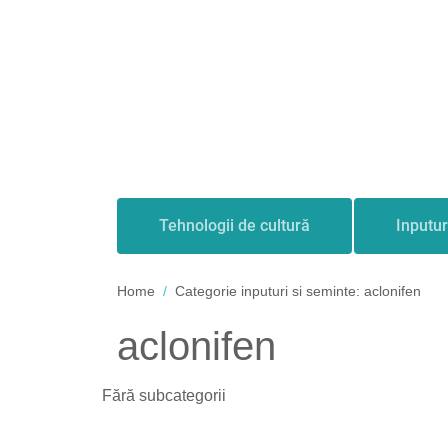
Tehnologii de cultură
Inputur
Home
Categorie inputuri si seminte:
aclonifen
aclonifen
Fără subcategorii