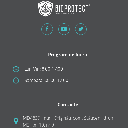
Program de lucru
Lun-Vin: 8:00-17:00
Sâmbătă: 08:00-12:00
Contacte
MD4839, mun. Chișinău, com. Stăuceni, drum
M2, km 10, nr.9