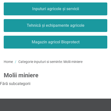
Inputuri agricole și servicii
Tehnică și echipamente agricole
Magazin agricol Bioprotect
Home
Categorie inputuri si seminte:
Molii miniere
Molii miniere
Fără subcategorii