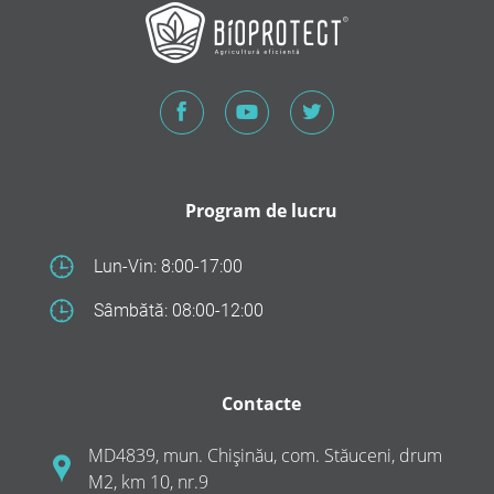
Program de lucru
Lun-Vin: 8:00-17:00
Sâmbătă: 08:00-12:00
Contacte
MD4839, mun. Chișinău, com. Stăuceni, drum
M2, km 10, nr.9