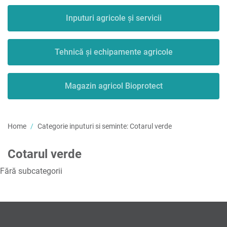
Inputuri agricole și servicii
Tehnică și echipamente agricole
Magazin agricol Bioprotect
Home
Categorie inputuri si seminte:
Cotarul verde
Cotarul verde
Fără subcategorii