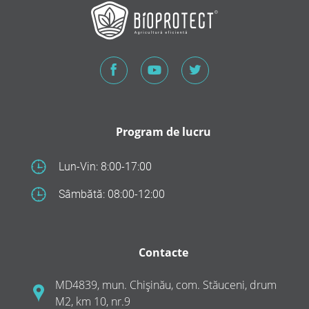
Program de lucru
Lun-Vin: 8:00-17:00
Sâmbătă: 08:00-12:00
Contacte
MD4839, mun. Chișinău, com. Stăuceni, drum
M2, km 10, nr.9