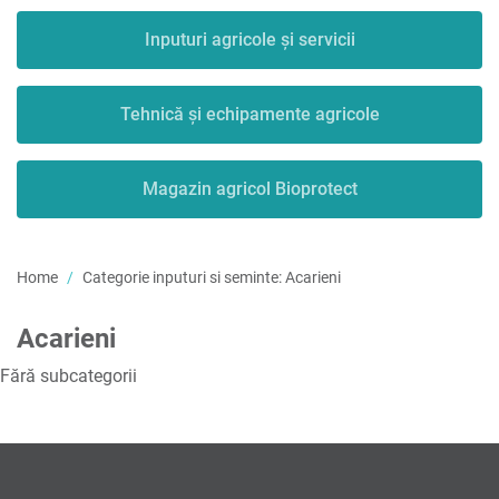
Inputuri agricole și servicii
Tehnică și echipamente agricole
Magazin agricol Bioprotect
Home
Categorie inputuri si seminte:
Acarieni
Acarieni
Fără subcategorii