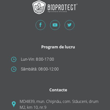
Program de lucru
Lun-Vin: 8:00-17:00
Sâmbătă: 08:00-12:00
Contacte
MD4839, mun. Chișinău, com. Stăuceni, drum
M2, km 10, nr.9