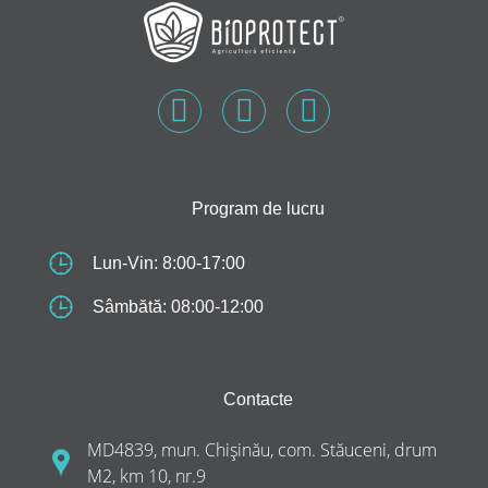
Program de lucru
Lun-Vin: 8:00-17:00
Sâmbătă: 08:00-12:00
Contacte
MD4839, mun. Chișinău, com. Stăuceni, drum
M2, km 10, nr.9