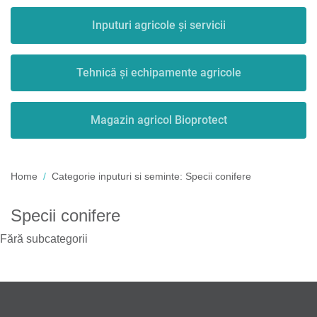
Inputuri agricole și servicii
Tehnică și echipamente agricole
Magazin agricol Bioprotect
Home
Categorie inputuri si seminte:
Specii conifere
Specii conifere
Fără subcategorii