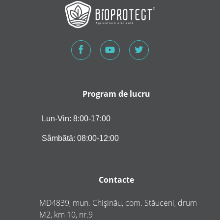
Program de lucru
Lun-Vin: 8:00-17:00
Sâmbătă: 08:00-12:00
Contacte
MD4839, mun. Chișinău, com. Stăuceni, drum
M2, km 10, nr.9