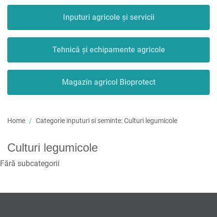
Inputuri agricole și servicii
Tehnică și echipamente agricole
Magazin agricol Bioprotect
Home
Categorie inputuri si seminte:
Culturi legumicole
Culturi legumicole
Fără subcategorii