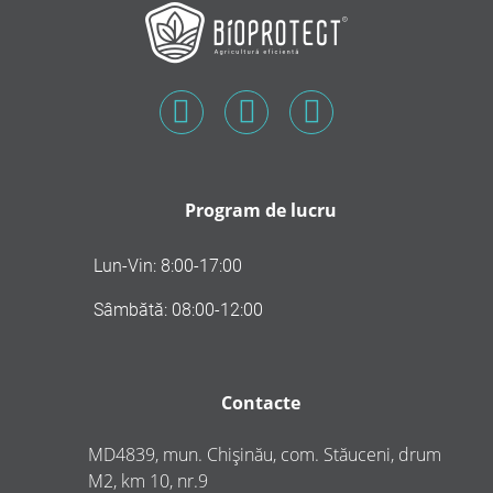
Program de lucru
Lun-Vin: 8:00-17:00
Sâmbătă: 08:00-12:00
Contacte
MD4839, mun. Chișinău, com. Stăuceni, drum
M2, km 10, nr.9