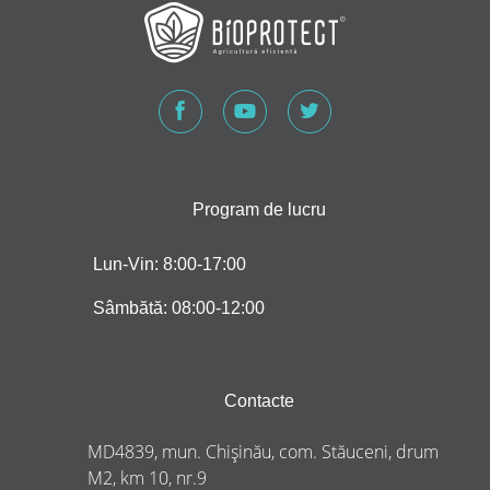
Program de lucru
Lun-Vin: 8:00-17:00
Sâmbătă: 08:00-12:00
Contacte
MD4839, mun. Chișinău, com. Stăuceni, drum
M2, km 10, nr.9