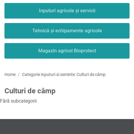
Inputuri agricole și servicii
Tehnică și echipamente agricole
Magazin agricol Bioprotect
Home
Categorie inputuri si seminte:
Culturi de câmp
Culturi de câmp
Fără subcategorii