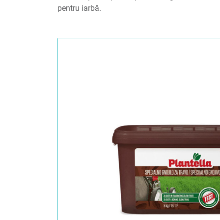
pentru iarbă.