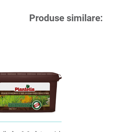
Produse similare: