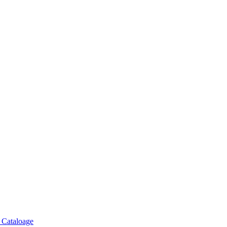
, Cataloage