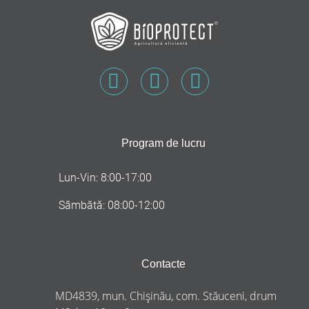
Program de lucru
Lun-Vin: 8:00-17:00
Sâmbătă: 08:00-12:00
Contacte
MD4839, mun. Chișinău, com. Stăuceni, drum