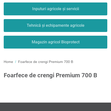
Inputuri agricole și servicii
Tehnică și echipamente agricole
Magazin agricol Bioprotect
Home
Foarfece de crengi Premium 700 B
Foarfece de crengi Premium 700 B