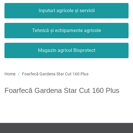
Inputuri agricole și servicii
Tehnică și echipamente agricole
Magazin agricol Bioprotect
Home
Foarfecă Gardena Star Cut 160 Plus
Foarfecă Gardena Star Cut 160 Plus