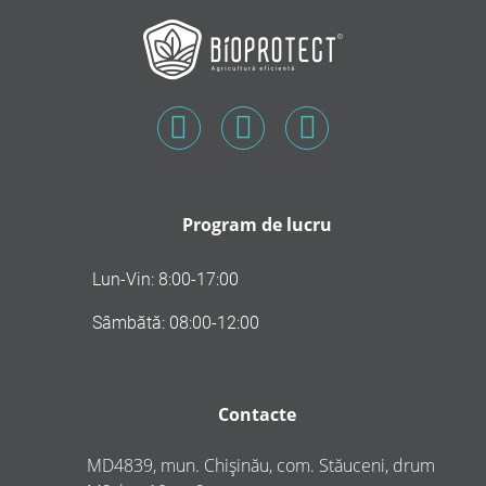
Program de lucru
Lun-Vin: 8:00-17:00
Sâmbătă: 08:00-12:00
Contacte
MD4839, mun. Chișinău, com. Stăuceni, drum