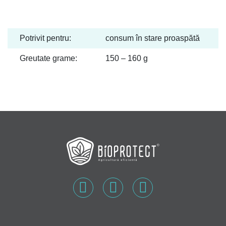
Potrivit pentru:
consum în stare proaspătă
Greutate grame:
150 – 160 g