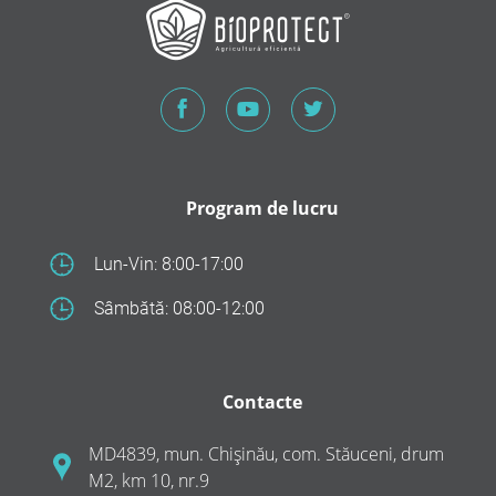
Program de lucru
Lun-Vin: 8:00-17:00
Sâmbătă: 08:00-12:00
Contacte
MD4839, mun. Chișinău, com. Stăuceni, drum
M2, km 10, nr.9