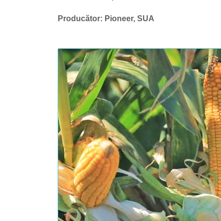
Producător: Pioneer, SUA