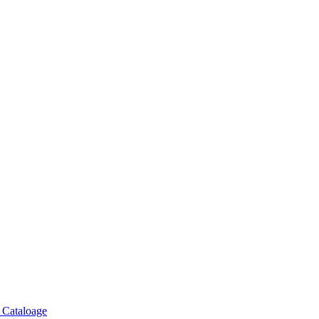
, Cataloage