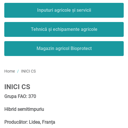
Inputuri agricole și servicii
Tehnică și echipamente agricole
Magazin agricol Bioprotect
Home
INICI CS
INICI CS
Grupa FAO: 370
Hibrid semitimpuriu
Producător: Lidea, Franța