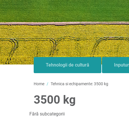
Tehnologii de cultură
Inputur
Home
Tehnica si echipamente:
3500 kg
3500 kg
Fără subcategorii