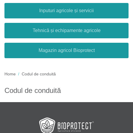
Inputuri agricole și servicii
Tehnică și echipamente agricole
Magazin agricol Bioprotect
Home
Codul de conduită
Codul de conduită