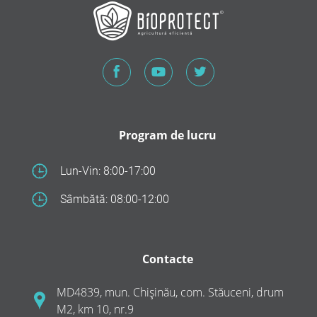
Program de lucru
Lun-Vin: 8:00-17:00
Sâmbătă: 08:00-12:00
Contacte
MD4839, mun. Chișinău, com. Stăuceni, drum
M2, km 10, nr.9