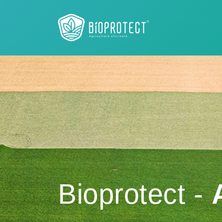
Bioprotect -